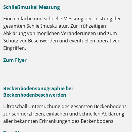
Schließmuskel Messung
Eine einfache und schnelle Messung der Leistung der
gesamten Schließmuskulatur. Zur frühzeitigen
Abklärung von möglichen Veränderungen und zum
Schutz vor Beschwerden und eventuellen operativen
Eingriffen.
Zum Flyer
Beckenbodensonographie bei
Beckenbodenbeschwerden
Ultraschall Untersuchung des gesamten Beckenbodens
zur schmerzfreien, einfachen und schnellen Abklärung
aller bekannten Erkrankungen des Beckenbodens.