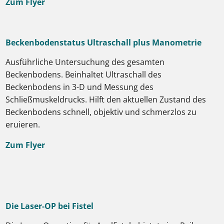
Zum Flyer
Beckenbodenstatus Ultraschall plus Manometrie
Ausführliche Untersuchung des gesamten
Beckenbodens. Beinhaltet Ultraschall des
Beckenbodens in 3-D und Messung des
Schließmuskeldrucks. Hilft den aktuellen Zustand des
Beckenbodens schnell, objektiv und schmerzlos zu
eruieren.
Zum Flyer
Die Laser-OP bei Fistel