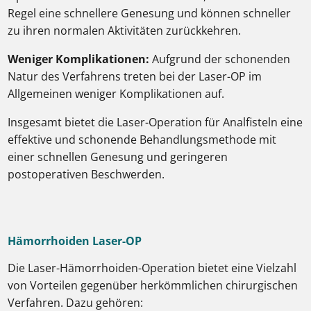
Regel eine schnellere Genesung und können schneller
zu ihren normalen Aktivitäten zurückkehren.
Weniger Komplikationen:
Aufgrund der schonenden
Natur des Verfahrens treten bei der Laser-OP im
Allgemeinen weniger Komplikationen auf.
Insgesamt bietet die Laser-Operation für Analfisteln eine
effektive und schonende Behandlungsmethode mit
einer schnellen Genesung und geringeren
postoperativen Beschwerden.
Hämorrhoiden Laser-OP
Die Laser-Hämorrhoiden-Operation bietet eine Vielzahl
von Vorteilen gegenüber herkömmlichen chirurgischen
Verfahren. Dazu gehören: