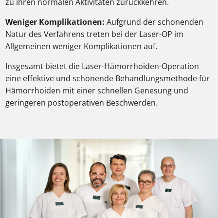
zu ihren normalen Aktivitäten zurückkehren.
Weniger Komplikationen:
Aufgrund der schonenden
Natur des Verfahrens treten bei der Laser-OP im
Allgemeinen weniger Komplikationen auf.
Insgesamt bietet die Laser-Hämorrhoiden-Operation
eine effektive und schonende Behandlungsmethode für
Hämorrhoiden mit einer schnellen Genesung und
geringeren postoperativen Beschwerden.