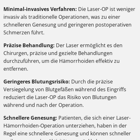
Minimal-invasives Verfahren:
Die Laser-OP ist weniger
invasiv als traditionelle Operationen, was zu einer
schnelleren Genesung und geringeren postoperativen
Schmerzen führt.
Präzise Behandlung:
Der Laser ermöglicht es den
Chirurgen, präzise und gezielte Behandlungen
durchzuführen, um die Hämorrhoiden effektiv zu
entfernen.
Geringeres Blutungsrisiko:
Durch die präzise
Versiegelung von Blutgefäßen während des Eingriffs
reduziert die Laser-OP das Risiko von Blutungen
während und nach der Operation.
Schnellere Genesung:
Patienten, die sich einer Laser-
Hämorrhoiden-Operation unterziehen, haben in der
Regel eine schnellere Genesung und können schneller