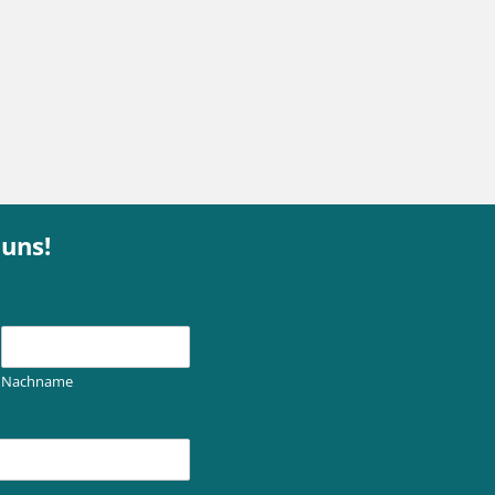
 uns!
Nachname