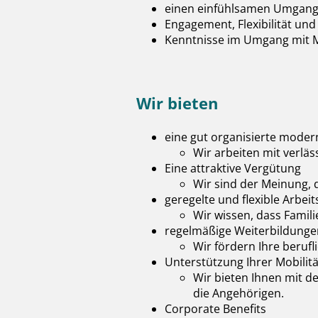
einen einfühlsamen Umgang 
Engagement, Flexibilität un
Kenntnisse im Umgang mit M
Wir bieten
eine gut organisierte modern
Wir arbeiten mit verläs
Eine attraktive Vergütung
Wir sind der Meinung, 
geregelte und flexible Arbeit
Wir wissen, dass Famili
regelmäßige Weiterbildunge
Wir fördern Ihre berufl
Unterstützung Ihrer Mobilit
Wir bieten Ihnen mit d
die Angehörigen.
Corporate Benefits