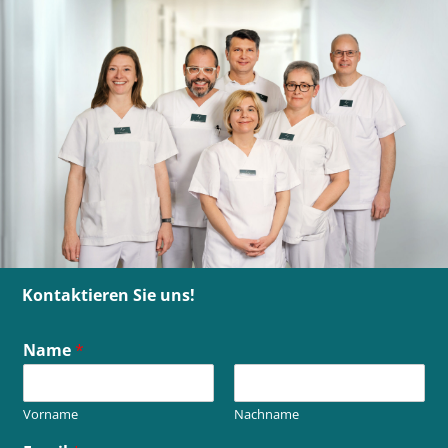
Kontaktieren Sie uns!
Name
*
Vorname
Nachname