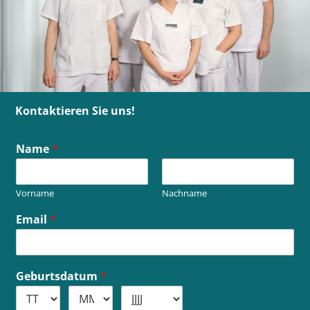
Kontaktieren Sie uns!
Name
*
Vorname
Nachname
Email
*
Geburtsdatum
*