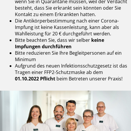
wenn Sie in Quarantäne müssen, weil der Verdacht
besteht, dass Sie erkrankt sein könnten oder Sie
Kontakt zu einem Erkrankten hatten.
Die Antikörperbestimmung nach einer Corona-
Impfung ist keine Kassenleistung, kann aber als
Wahlleistung für 20 € durchgeführt werden.
Bitte beachten Sie, dass wir selber
keine
Impfungen durchführen
Bitte reduzieren Sie Ihre Begleitpersonen auf ein
Minimum
Aufgrund des neuen Infektionsschutzgesetz ist das
Tragen einer FFP2-Schutzmaske ab dem
01.10.2022 Pflicht
beim Betreten unserer Praxis!